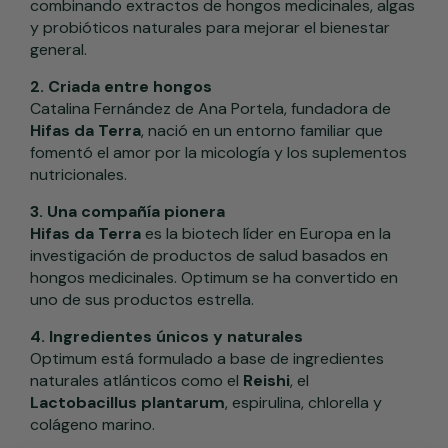
combinando extractos de hongos medicinales, algas
y probióticos naturales para mejorar el bienestar
general.
2. Criada entre hongos
Catalina Fernández de Ana Portela, fundadora de
Hifas da Terra
, nació en un entorno familiar que
fomentó el amor por la micología y los suplementos
nutricionales.
3. Una compañía pionera
Hifas da Terra
es la biotech líder en Europa en la
investigación de productos de salud basados en
hongos medicinales. Optimum se ha convertido en
uno de sus productos estrella.
4. Ingredientes únicos y naturales
Optimum está formulado a base de ingredientes
naturales atlánticos como el
Reishi
, el
Lactobacillus plantarum
, espirulina, chlorella y
colágeno marino.