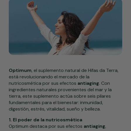
Optimum
, el suplemento natural de Hifas da Terra,
está revolucionando el mercado de la
nutricosmética por sus efectos
antiaging
. Con
ingredientes naturales provenientes del mar y la
tierra, este suplemento actúa sobre seis pilares
fundamentales para el bienestar: inmunidad,
digestión, estrés, vitalidad, sueño y belleza.
1. El poder de la nutricosmética
Optimum destaca por sus efectos
antiaging
,