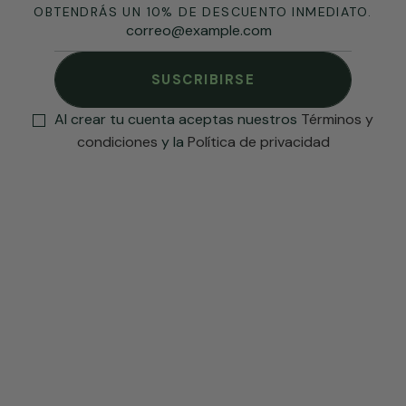
OBTENDRÁS UN 10% DE DESCUENTO INMEDIATO.
SUSCRIBIRSE
Al crear tu cuenta aceptas nuestros
Términos y
condiciones
y la
Política de privacidad