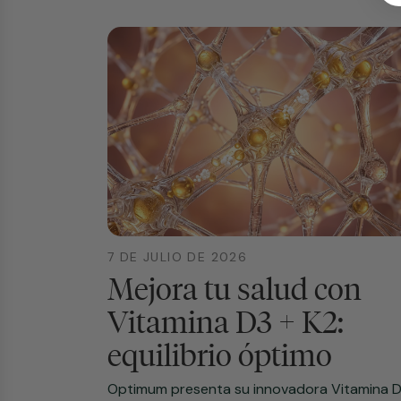
7 DE JULIO DE 2026
Mejora tu salud con
Vitamina D3 + K2:
equilibrio óptimo
Optimum presenta su innovadora Vitamina 