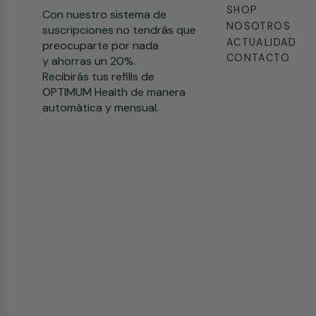
SHOP
Con nuestro sistema de
NOSOTROS
suscripciones no tendrás que
ACTUALIDAD
preocuparte por nada
CONTACTO
y ahorras un 20%.
Recibirás tus refills de
OPTIMUM Health de manera
automática y mensual.